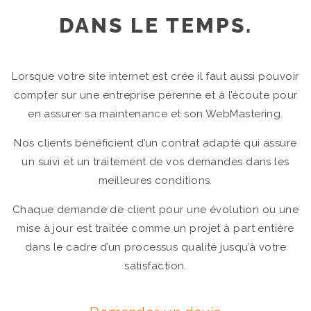
DANS LE TEMPS.
Lorsque votre site internet est crée il faut aussi pouvoir
compter sur une entreprise pérenne et à l’écoute pour
en assurer sa maintenance et son WebMastering.
Nos clients bénéficient d’un contrat adapté qui assure
un suivi et un traitement de vos demandes dans les
meilleures conditions.
Chaque demande de client pour une évolution ou une
mise à jour est traitée comme un projet à part entière
dans le cadre d’un processus qualité jusqu’à votre
satisfaction.