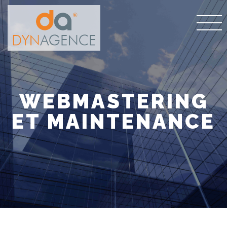
WEBMASTERING
ET MAINTENANCE