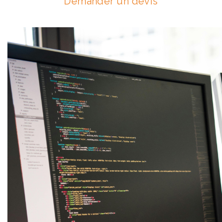
Demander un devis