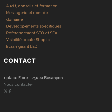
Audit, conseils et formation
Messagerie et nom de
domaine
Développements spécifiques
Référencement SEO et SEA
Visibilité locale Shop'ici
Ecran géant LED
CONTACT
1 place Flore - 25000 Besançon
Nous contacter