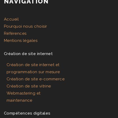
NAVIGATION
Accueil
Pourquoi nous choisir
Références
Mentions légales
Création de site internet
Création de site internet et
programmation sur mesure
Création de site e-commerce
Création de site vitrine
Webmastering et
maintenance
Compétences digitales