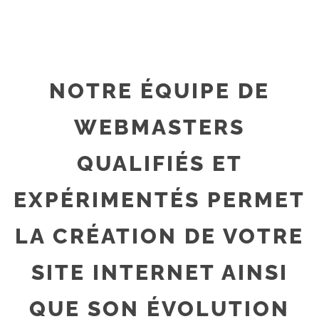
NOTRE ÉQUIPE DE
WEBMASTERS
QUALIFIÉS ET
EXPÉRIMENTÉS PERMET
LA CRÉATION DE VOTRE
SITE INTERNET AINSI
QUE SON ÉVOLUTION