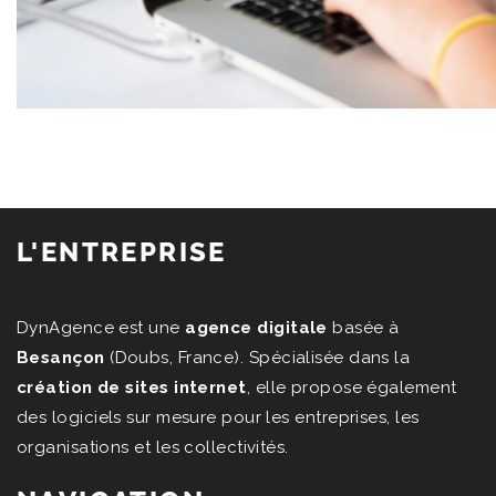
L'ENTREPRISE
DynAgence est une
agence digitale
basée à
Besançon
(Doubs, France). Spécialisée dans la
création de sites internet
, elle propose également
des logiciels sur mesure pour les entreprises, les
organisations et les collectivités.