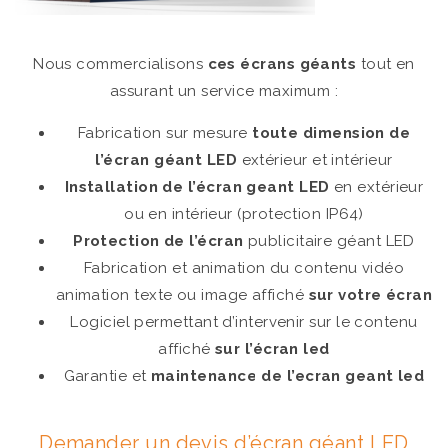
Nous commercialisons
ces écrans géants
tout en
assurant un service maximum :
Fabrication sur mesure
toute dimension de
l’écran géant LED
extérieur et intérieur
Installation de l’écran geant LED
en extérieur
ou en intérieur (protection IP64)
Protection de l’écran
publicitaire géant LED
Fabrication et animation du contenu vidéo
animation texte ou image affiché
sur votre écran
Logiciel permettant d’intervenir sur le contenu
affiché
sur l’écran led
Garantie et
maintenance de l’ecran geant led
Demander un devis d’écran géant LED