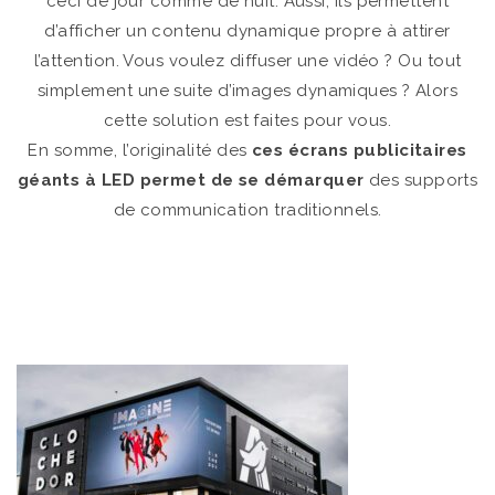
ceci de jour comme de nuit. Aussi, ils permettent
d’afficher un contenu dynamique propre à attirer
l’attention. Vous voulez diffuser une vidéo ? Ou tout
simplement une suite d’images dynamiques ? Alors
cette solution est faites pour vous.
En somme, l’originalité des
ces écrans publicitaires
géants à LED permet de se démarquer
des supports
de communication traditionnels.