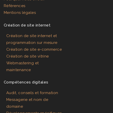
Références
Mentions légales
Création de site internet
Création de site internet et
programmation sur mesure
Création de site e-commerce
Création de site vitrine
Webmastering et
maintenance
Compétences digitales
Audit, conseils et formation
Messagerie et nom de
domaine