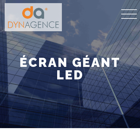
ÉCRAN GÉANT
LED