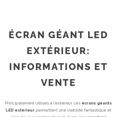
É
CRAN GÉANT LED
EXTÉRIEUR:
INFORMATIONS ET
VENTE
Principalement utilisés à l’extérieur ces
écrans géants
LED extérieur
permettent une visibilité fantastique et