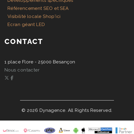
Développements spécifiques
Référencement SEO et SEA
Visibilité locale Shop'ici
Ecran géant LED
CONTACT
1 place Flore - 25000 Besançon
Nous contacter
©
2026
Dynagence. All Rights Reserved.