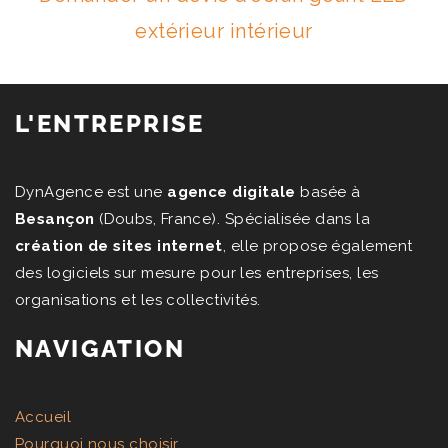
extérieur intérieur
L'ENTREPRISE
DynAgence est une
agence digitale
basée à
Besançon
(Doubs, France). Spécialisée dans la
création de sites internet
, elle propose également
des logiciels sur mesure pour les entreprises, les
organisations et les collectivités.
NAVIGATION
Accueil
Pourquoi nous choisir