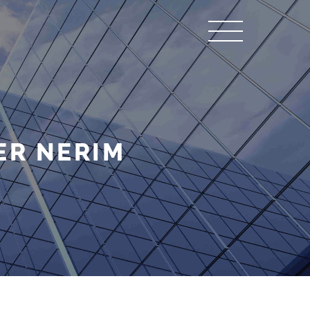
ER NERIM