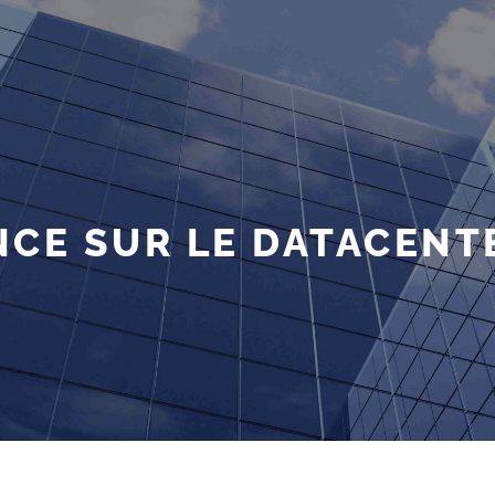
CE SUR LE DATACENT