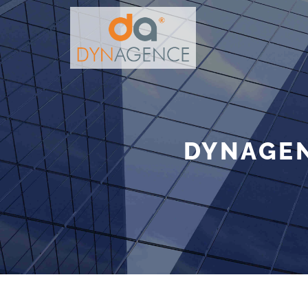
DYNAGEN