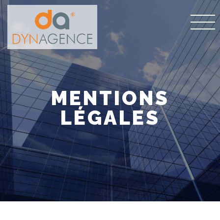
MENTIONS
LÉGALES