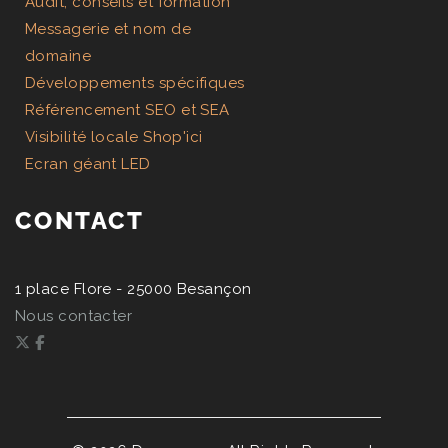
Audit, conseils et formation
Messagerie et nom de
domaine
Développements spécifiques
Référencement SEO et SEA
Visibilité locale Shop'ici
Ecran géant LED
CONTACT
1 place Flore - 25000 Besançon
Nous contacter