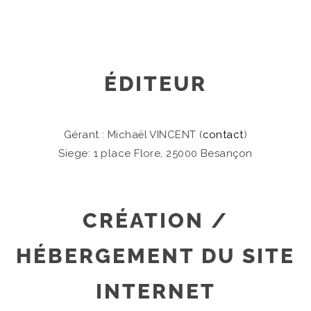
ÉDITEUR
Gérant : Michaël VINCENT (
contact
)
Siege: 1 place Flore, 25000 Besançon
CRÉATION /
HÉBERGEMENT DU SITE
INTERNET