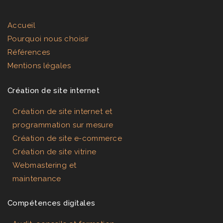
Accueil
Pourquoi nous choisir
Références
Mentions légales
Création de site internet
Création de site internet et
programmation sur mesure
Création de site e-commerce
Création de site vitrine
Webmastering et
maintenance
Compétences digitales